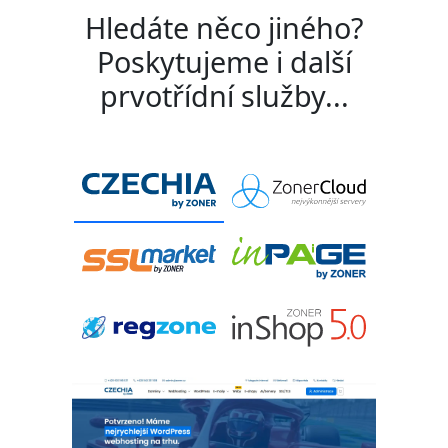
Hledáte něco jiného?
Poskytujeme i další
prvotřídní služby...